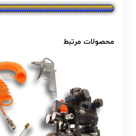
محصولات مرتبط