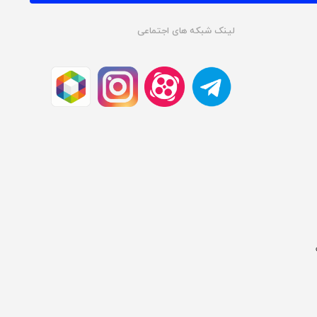
لینک شبکه های اجتماعی