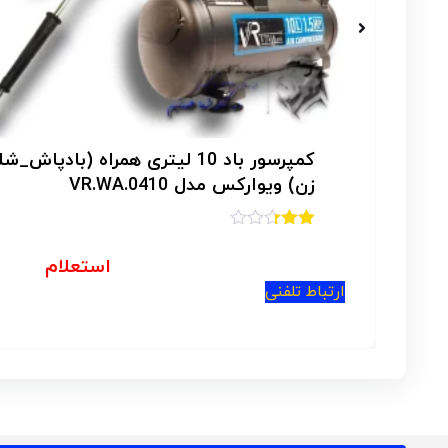
تمام مس
استعلام
ارتباط تلفنی