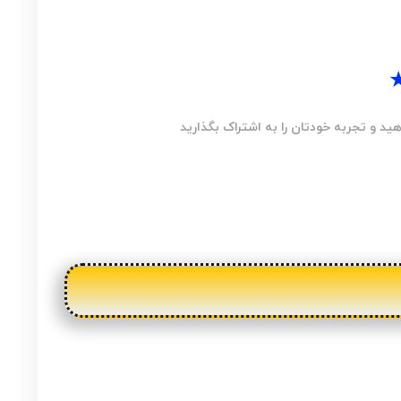
ید و تجربه خودتان را به اشتراک بگذارید