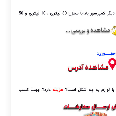
جهت بررسی و مشاهده انواع دیگر کمپرسور باد با مخزن 30 لیتری ، 10 لیتری و 50
ضــــوری:
هزینه
دارد؟ جهت کسب