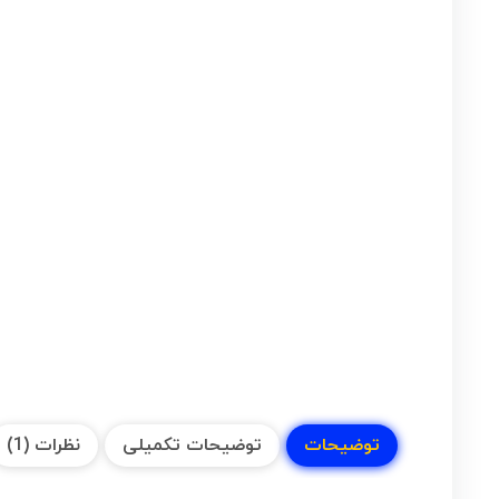
توضیحات
توضیحات تکمیلی
نظرات (1)