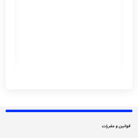
ار
قوانین و مقررات 