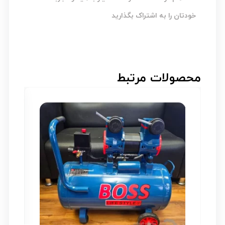
خودتان را به اشتراک بگذارید
محصولات مرتبط