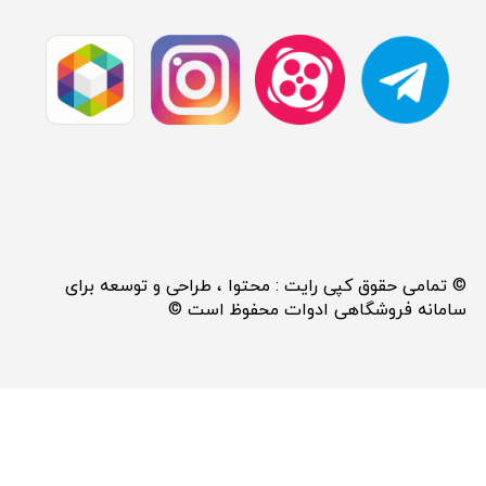
© تمامی حقوق کپی رایت : محتوا ، طراحی و توسعه برای
سامانه فروشگاهی ادوات محفوظ است ©