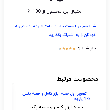
امتیاز این محصول از 100...؟
شما هم در قسمت نظرات ؛ امتیاز بدهید و تجربه
خودتان را به اشتراک بگذارید
نظر شما...؟
★
★
★
★
★
محصولات مرتبط
جعبه ابزار کامل و جعبه بکس