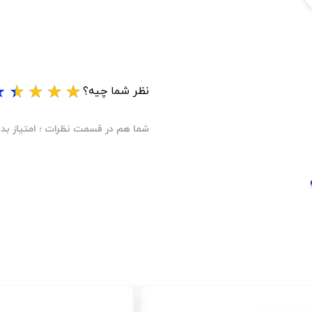
★
★
★
★
★
نظر شما چیه؟
شما هم در قسمت نظرات ؛ امتیاز بده