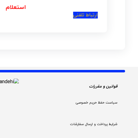
استعلام
ارتباط تلفنی
قوانین و مقررات 
سیاست حفظ حریم خصوصی
شرایط پرداخت و ارسال سفارشات