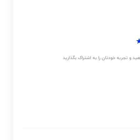
ید و تجربه خودتان را به اشتراک بگذارید