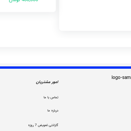
امور مشتریان
تماس با ما
درباره ما
گارانتی تعویض 7 روزه
