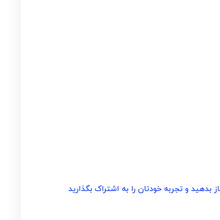
بدهید و تجربه خودتان را به اشتراک بگذارید