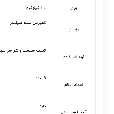
وزن
1.2 کیلوگرم
کمپرس سنج سیلندر
نوع ابزار
تست سلامت واشر سر سیلن
نوع استفاده
8 عدد
تعداد اقلام
دارد
گیج فشار سنج