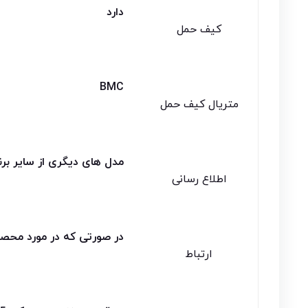
دارد
کیف حمل
BMC
متریال کیف حمل
مدل های دیگری از سایر بر
اطلاع رسانی
در صورتی که در مورد محصو
ارتباط