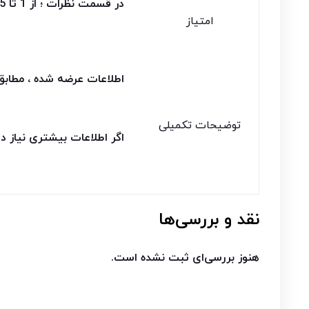
در قسمت نظرات ؛ از 1 تا 5 ستاره به این محصول امتیاز دهید
امتیاز
اطلاعات عرضه شده ، مطاب
توضیحات تکمیلی
اگر اطلاعات بیشتری نیاز د
نقد و بررسی‌ها
هنوز بررسی‌ای ثبت نشده است.