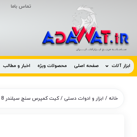
تماس باما
ابزار آلات
صفحه اصلی
محصولات ویژه
اخبار و مطالب
خانه
/
ابزار و ادوات دستی
/ کیت کمپرس سنج سیلندر 8 پارچه بتا