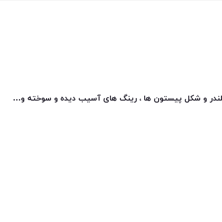
در و شکل پیستون ها ، رینگ های آسیب دیده و سوخته و…