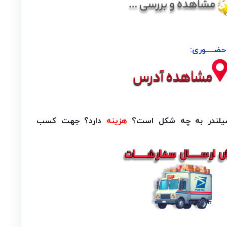
ضــــوری:
لندر به چه شکل است؟
هزینه
دارد؟ جهت کسب