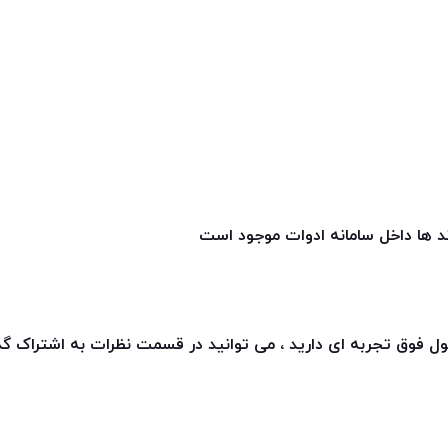
ند ها داخل سامانه ادوات موجود است
ل فوق تجربه ای دارید ، می توانید در قسمت نظرات به اشتراک گذ