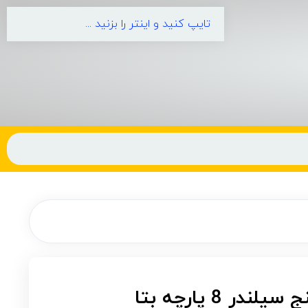
 8 پارچه بتا