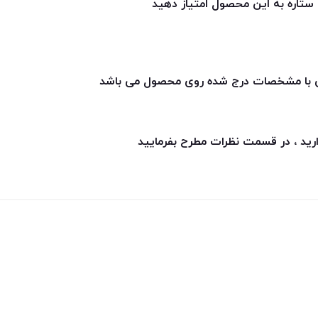
ق با مشخصات درج شده روی محصول می باشد
ارید ، در قسمت نظرات مطرح بفرمایید