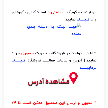
انواع دمنده کوچک و
صنعتی
مناسب: کبابی ، کوره ای
و …
کلیــــک
نمایید.
شما می توانید در فروشگاه ، بصورت
حضوری
خرید
نمایید | آدرس و ساعات فعالیت فروشگاه ،
کلیـــــک
فرماییـــــد
.
” تحویل و ارسال این محصول ممکن است تا ۲۴