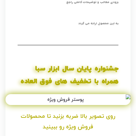
بزودی مطالب و توضیحات کاملی راجع
به این محصول ارائه می گردد
جشنواره پایان سال ابزار سبا
همراه با تخفیف های فوق العاده
روی تصویر بالا ضربه بزنید تا محصولات
فروش ویژه رو ببینید