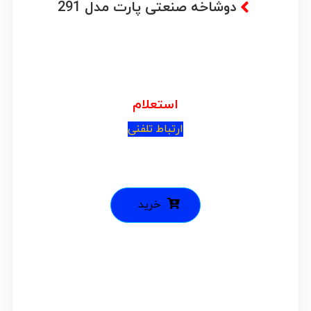
دوشاخه صنعتی پارت مدل 291
استعلام
ارتباط تلفنی
خرید