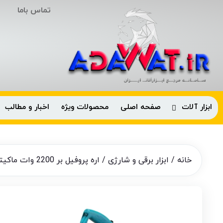
تماس باما
ابزار آلات
صفحه اصلی
محصولات ویژه
اخبار و مطالب
خانه
/
ابزار برقی و شارژی
/ اره پروفیل بر 2200 وات ماکیتا اصل مدل LW1401