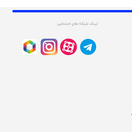
لینک شبکه های اجتماعی