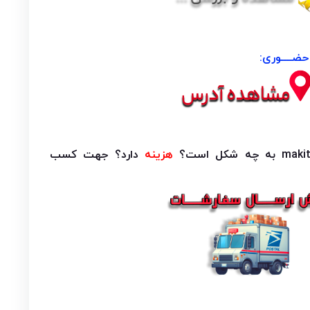
ضــــوری:
هزینه
دارد؟ جهت کسب