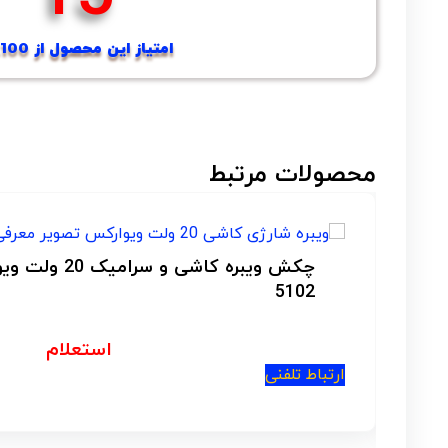
امتیاز این محصول از 100...؟
محصولات مرتبط