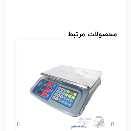
محصولات مرتبط