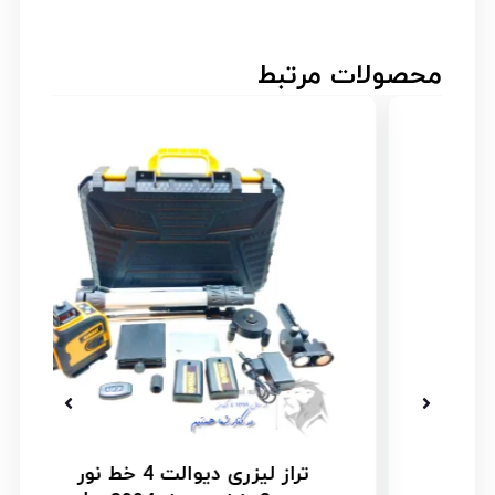
محصولات مرتبط
تراز لیزری دیوالت 4 خط نور