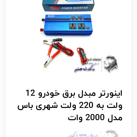
اینورتر مبدل برق خودرو 12
ولت به 220 ولت شهری باس
مدل 2000 وات