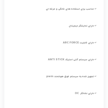
↵ مناسب برای استفاده های خانگی و حرفه ای
↵ دارای نمایشگر دیجیتال
↵ دارای قابلیت ARC FORCE
↵ دارای سیستم آنتی استیک ANTI STICK
↵ تجهیز شده به سیستم فوق هوشمند pwm
↵ دارای نشانگر OC