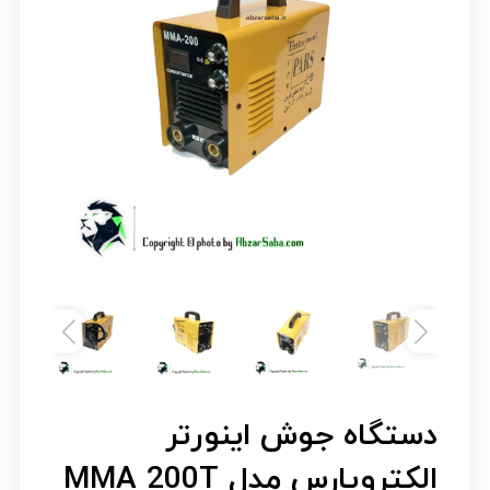
دستگاه جوش اینورتر
الکتروپارس مدل MMA 200T