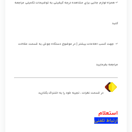
↵ همراه لوازم جانبی برای مشاهده درجه کیفیتی به توضیحات تکمیلی مراجعه
کنید
↵ جهت کسب اطلاعات بیشتر | در موضوع دستگاه جوش به قسمت مقالات
مراجعه بفرمایید
در قسمت نظرات ، تجربه خود را به اشتراک بگذارید
استعلام
ارتباط تلفنی