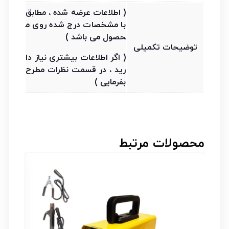
( اطلاعات عرضه شده ، مطابق
با مشخصات درج شده روی م
حصول می باشد )
توضیحات تکمیلی
( اگر اطلاعات بیشتری نیاز دا
رید ، در قسمت نظرات مطرح
بفرمایی )
محصولات مرتبط