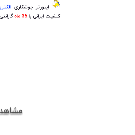
اینورتر جوشکاری
الکتر
کیفیت ایرانی
با
36 ماه
گارانتی