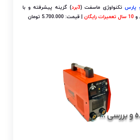
و پارس
تکنواوژی ماسفت (
3برد
) گزینه
پیشرفته و با
 و
10 سال تعمیرات رایگان
| قیمت: 5.700.000 تومان