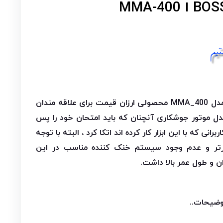
تفنگی باس مدل MMA_400 محصولی ارزان قیمت برای علاقه مندان
مدل موتور جوشکاری آنچنان که باید امتحان خود را پس
انی که با این ابزار کار کرده اند اتکا کرد ، البته با توجه
ورتر و عدم وجود سیستم خنک کننده مناسب در این
ن و طول عمر بالا داشت.
وضیحات..