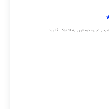
ید و تجربه خودتان را به اشتراک بگذارید