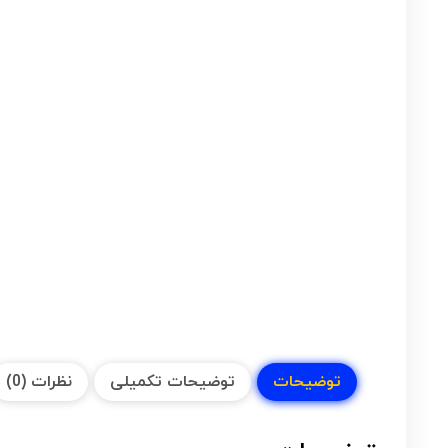
توضیحات
توضیحات تکمیلی
نظرات (0)