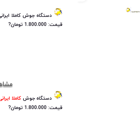
دستگاه جوش کاملا ایران
قیمت: 1.800.000 تومان?
دستگاه جوش
کاملا ایرانی
قیمت: 1.800.000 تومان?