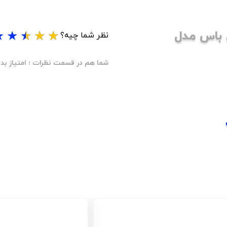
باس مدل
★
★
★
★
★
نظر شما چیه؟
شما هم در قسمت نظرات ؛ امتیاز بده