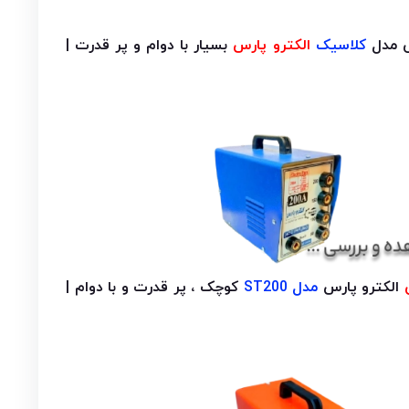
ی مدل
کلاسیک
الکترو پارس
بسیار با دوام و پر قدرت |
الکترو پارس
مدل ST200
کوچک ، پر قدرت و با دوام |