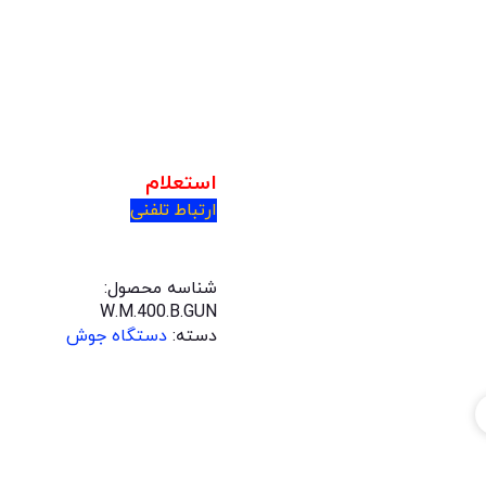
استعلام
ارتباط تلفنی
شناسه محصول:
W.M.400.B.GUN
دسته:
دستگاه جوش