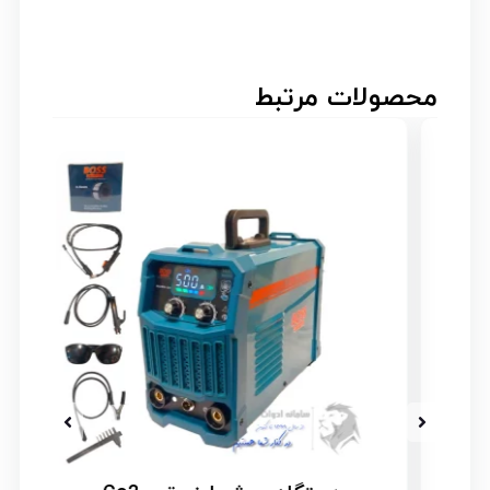
محصولات مرتبط