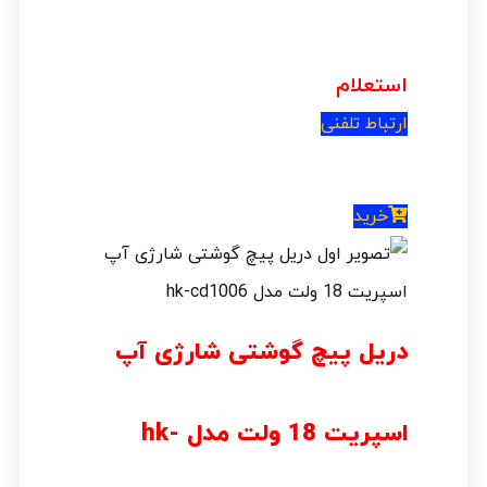
استعلام
ارتباط تلفنی
خرید
دریل پیچ گوشتی شارژی آپ
اسپریت 18 ولت مدل hk-