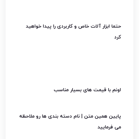
حتما ابزار آلات خاص و کاربردی را پیدا خواهید
کرد
اونم با قیمت های بسیار مناسب
پایین همین متن | نام دسته بندی ها رو ملاحظه
می فرمایید