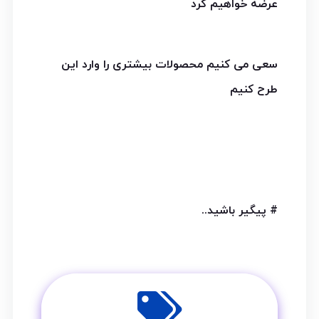
عرضه خواهیم کرد
سعی می کنیم محصولات بیشتری را وارد این
طرح کنیم
# پیگیر باشید..