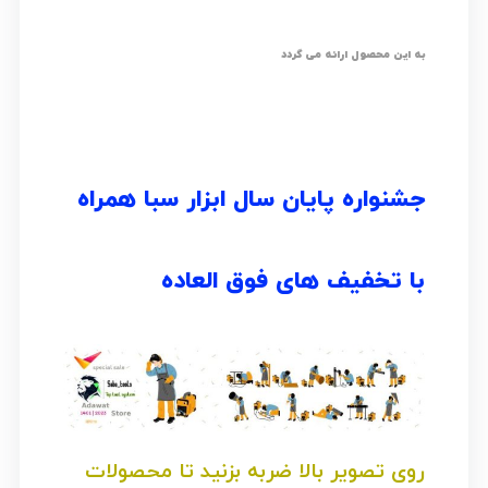
به این محصول ارائه می گردد
جشنواره پایان سال ابزار سبا همراه
با تخفیف های فوق العاده
روی تصویر بالا ضربه بزنید تا محصولات