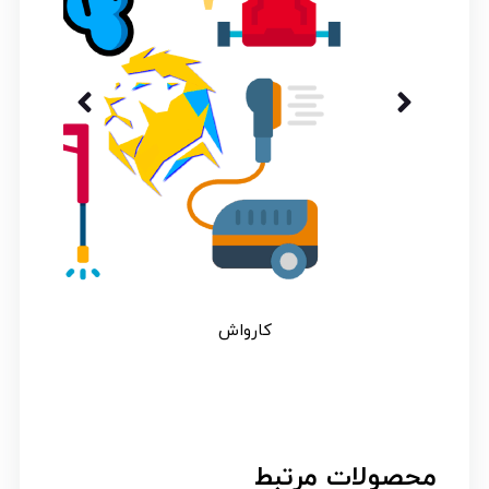
کارواش
محصولات مرتبط