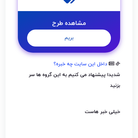
مشاهده طرح
بریم
داخل این سایت چه خبره؟
شدیدا پیشنهاد می کنیم به این گروه ها سر
بزنید
خیلی خبر هاست