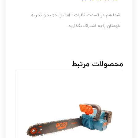
شما هم در قسمت نظرات ؛ امتیاز بدهید و تجربه
خودتان را به اشتراک بگذارید
محصولات مرتبط