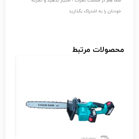
شما هم در قسمت نظرات ؛ امتیاز بدهید و تجربه
خودتان را به اشتراک بگذارید
محصولات مرتبط