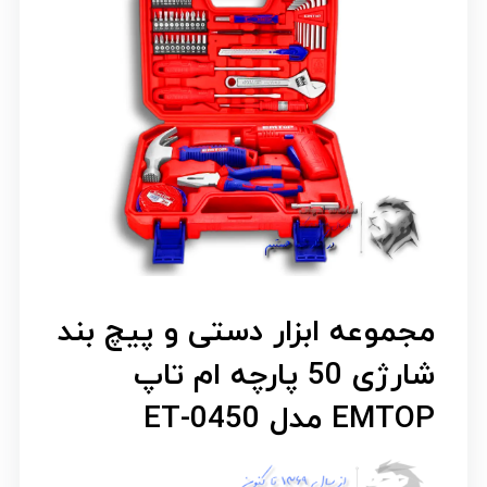
مجموعه ابزار دستی و پیچ بند
شارژی 50 پارچه ام تاپ
EMTOP مدل ET-0450