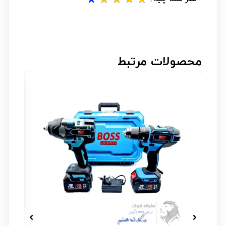
محصولات مرتبط