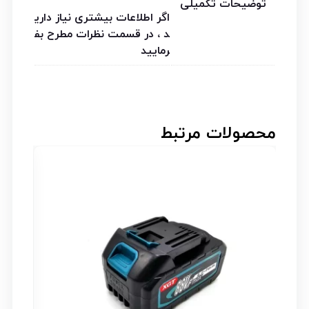
توضیحات تکمیلی
اگر اطلاعات بیشتری نیاز داری
د ، در قسمت نظرات مطرح بف
رمایید
محصولات مرتبط