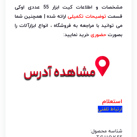
مشخصات و اطلاعات کیت ابزار 55 عددی اوکی
قسمت
توضیحات تکمیلی
ارائه شده | همچنین شما
می توانید با مراجعه به فروشگاه ، انواع ابزارآلات را
بصورت
حضوری
خرید نمایید:
استعلام
ارتباط تلفنی
شناسه محصول: