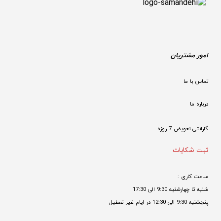
امور مشتریان
تماس با ما
درباره ما
گارانتی تعویض 7 روزه

ثبت شکایات
ساعت کاری : 
شنبه تا چهارشنبه 9:30 الی 17:30 
پنجشنبه 9:30 الی 12:30 در ایام غیر تعطیل
