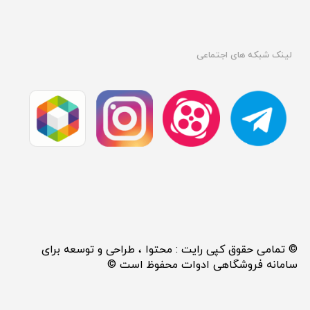
لینک شبکه های اجتماعی
© تمامی حقوق کپی رایت : محتوا ، طراحی و توسعه برای
سامانه فروشگاهی ادوات محفوظ است ©