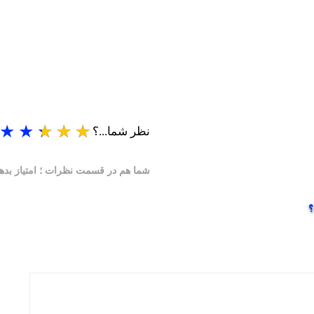
★
★
★
★
★
نظر شما...؟
شما هم در قسمت نظرات ؛ امتیاز بدهید