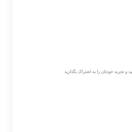
 و تجربه خودتان را به اشتراک بگذارید