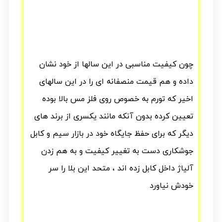
چون کیفیت مناسبی در این سالها از خود نشان
داده و هم قیمت منصفانه ای را در این سالهای
اخیر که تورم به خصوص روی فلز مس بالا بوده
تعیین کرده بدون آنکه مانند یکسری از برند های
دیگر که برای حفظ جایگاه خود در بازار سیم و کابل
جوشکاری دست به تغییر کیفیت و به هم زدن
آلیاژ داخل کابل زده اند ، متحد این بلا را سر
خودش نیاورد