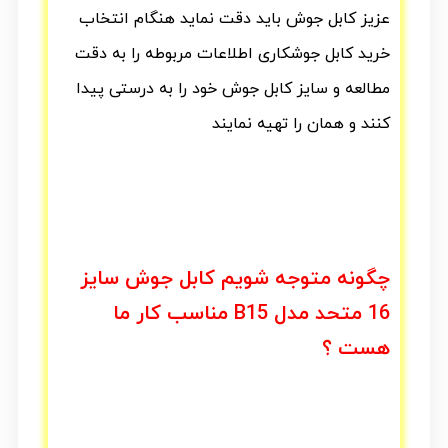
عزیز کابل جوش باید دقت نماید هنگام انتخاب
خرید کابل
جوشکاری اطلاعات مربوطه را به دقت
مطالعه و سایز کابل جوش خود را به درستی پیدا
کنند و همان را تهیه نمایند
چگونه متوجه شویم کابل جوش سایز
16 متحد مدل B15 مناسب کار ما
هست ؟