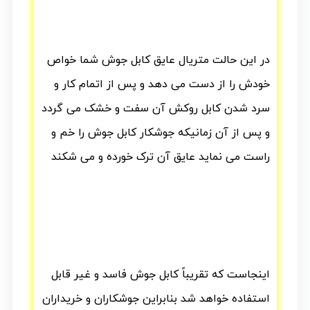
در این حالت متریال عایق کابل جوش شما خواص
خودش را از دست می دهد و پس از اتمام کار و
سرد شدن کابل روکش آن سفت و خشک می گردد
و پس از آن زمانیکه جوشکار کابل جوش را خم و
راست می نماید عایق آن ترک خورده و می شکند
اینجاست که تقریباً کابل جوش فاسد و غیر قابل
استفاده خواهد شد بنابراین جوشکاران و خریداران