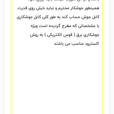
همینطور جوشکار محترم و نباید خیلی روی قدرت
کابل جوش حساب کند به طور کلی کابل جوشکاری
با مشخصاتی که مطرح گردیده است ویژه
جوشکاری برق ( قوس الکتریکی ) به روش
اکسترود مناسب می باشند