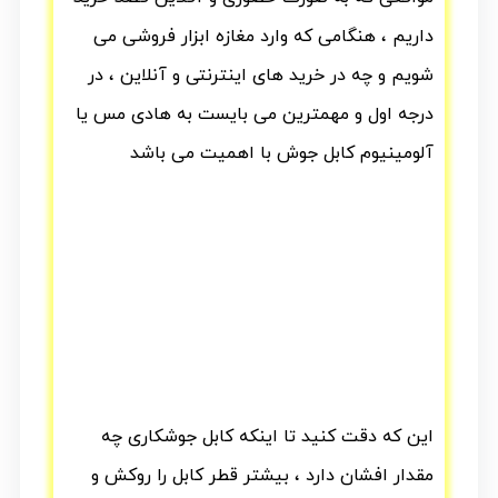
داریم ، هنگامی که وارد مغازه ابزار فروشی می
شویم و چه در خرید های اینترنتی و آنلاین ، در
درجه اول و مهمترین می بایست به هادی مس یا
آلومینیوم کابل جوش با اهمیت می باشد
این که دقت کنید تا اینکه کابل جوشکاری چه
مقدار افشان دارد ، بیشتر قطر کابل را روکش و