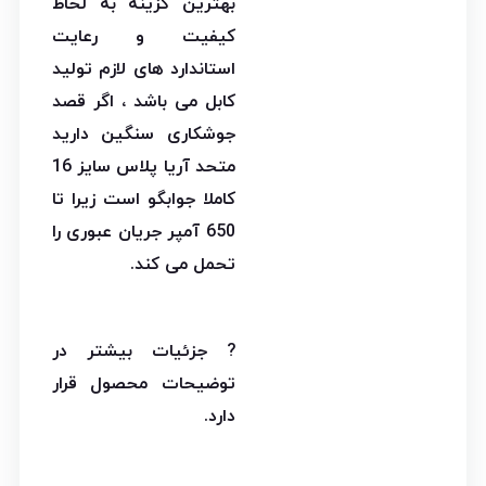
بهترین گزینه به لحاظ
کیفیت و رعایت
استاندارد های لازم تولید
کابل می باشد ، اگر قصد
جوشکاری سنگین دارید
متحد آریا پلاس سایز 16
کاملا جوابگو است زیرا تا
650 آمپر جریان عبوری را
تحمل می کند.
? جزئیات بیشتر در
توضیحات محصول قرار
دارد.