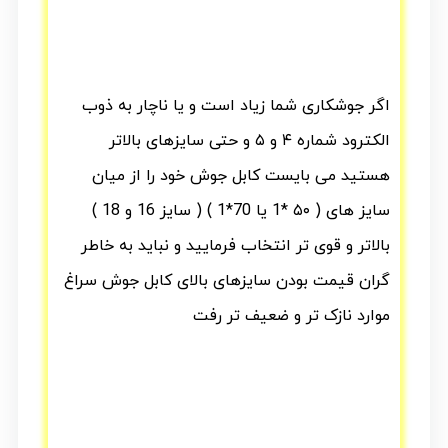
اگر جوشکاری شما زیاد است و یا ناچار به ذوب
الکترود شماره ۴ و ۵ و حتی سایزهای بالاتر
هستید می بایست کابل جوش خود را از میان
سایز های ( ۵۰ *1 یا 70*1 ) ( سایز 16 و 18 )
بالاتر و قوی تر انتخاب فرمایید و نباید به خاطر
گران قیمت بودن سایزهای بالای کابل جوش سراغ
موارد نازک تر و ضعیف تر رفت