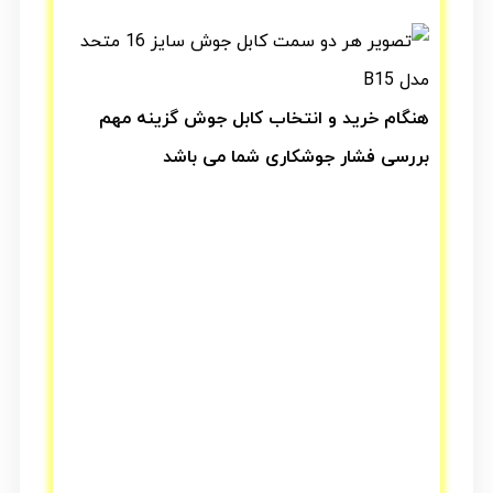
هنگام خرید و انتخاب کابل جوش گزینه مهم
بررسی فشار جوشکاری شما می باشد