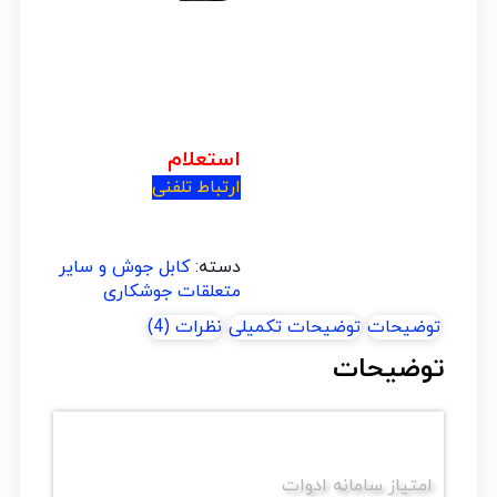
استعلام
ارتباط تلفنی
دسته:
کابل جوش و سایر
متعلقات جوشکاری
توضیحات
توضیحات تکمیلی
نظرات (4)
توضیحات
امتیاز سامانه ادوات