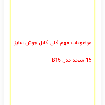
موضوعات مهم فنی کابل جوش سایز
16 متحد مدل B15