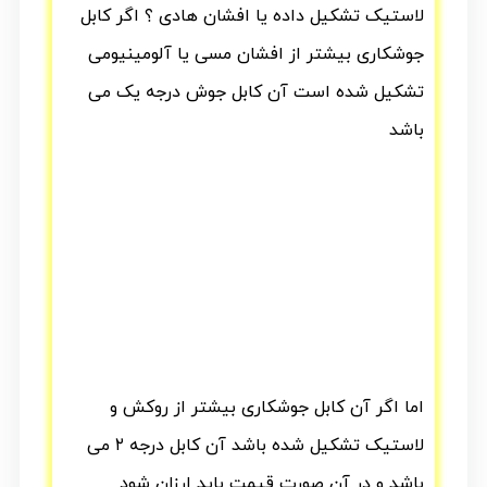
لاستیک تشکیل داده یا افشان هادی ؟ اگر کابل
جوشکاری بیشتر از افشان مسی یا آلومینیومی
تشکیل شده است آن کابل جوش درجه یک می
باشد
اما اگر آن کابل جوشکاری بیشتر از روکش و
لاستیک تشکیل شده باشد آن کابل درجه ۲ می
باشد و در آن صورت قیمت باید ارزان شود