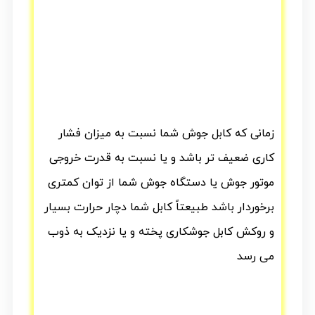
زمانی که کابل جوش شما نسبت به میزان فشار
کاری ضعیف تر باشد و یا نسبت به قدرت خروجی
موتور جوش یا دستگاه جوش شما از توان کمتری
برخوردار باشد طبیعتاً کابل شما دچار حرارت بسیار
و روکش کابل جوشکاری پخته و یا نزدیک به ذوب
می رسد