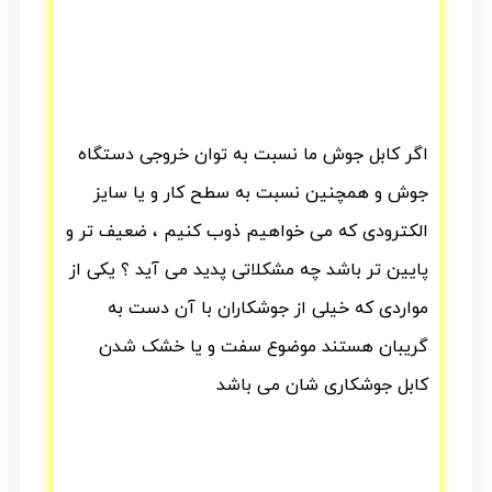
اگر کابل جوش ما نسبت به توان خروجی دستگاه
جوش و همچنین نسبت به سطح کار و یا سایز
الکترودی که می خواهیم ذوب کنیم ، ضعیف تر و
پایین تر باشد چه مشکلاتی پدید می آید ؟ یکی از
مواردی که خیلی از جوشکاران با آن دست به
گریبان هستند موضوع سفت و یا خشک شدن
کابل جوشکاری شان می باشد