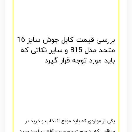
بررسی قیمت کابل جوش سایز 16
متحد مدل B15 و سایر نکاتی که
باید مورد توجه قرار گیرد
یکی از مواردی که باید موقع انتخاب و خرید در
مواقعی که به صورت حضوری و آفلاین قصد خرید