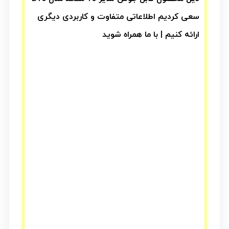
سعی کردیم اطلاعاتی متفاوت و کاربردی دیگری
ارائه کنیم | با ما همراه شوید