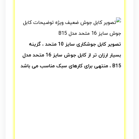
تصویر کابل جوشکاری سایز 10 متحد ، گزینه
بسیار ارزان تر از کابل جوش سایز 16 متحد مدل
B15 ، منتهی برای کارهای سبک مناسب می باشد