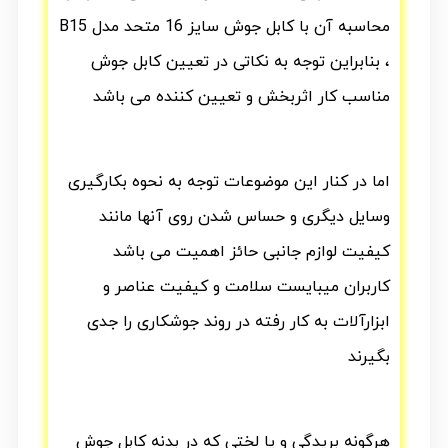
محاسبه آن با کابل جوش سایز 16 متحد مدل B15
، بنابراین توجه به نکاتی در تعیین کابل جوش
مناسب کار اثربخش و تعیین کننده می باشد
اما در کنار این موضوعات توجه به نحوه بکارگیری
وسایل دیگری و حساس شدن روی آنها مانند
کیفیت لوازم جانبی حائز اهمیت می باشد
کاربران میبایست سلامت و کیفیت عناصر و
ابزارآلات به کار رفته در روند جوشکاری را جدی
بگیرند
هرگونه بریدگی و یا لختی که در بدنه کابل جوش