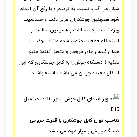
شکل می گیرد نسبت به ترمیم و یا رفع آن اقدام
شود همچنین جوشکاران عزیز دقت و حساسیت
ویژه نسبت به اتصالات و همچنین سلامت و
استحکام قطعات متصل شده مانند سوکت یا
همان فیش های خروجی و متصل کننده منبع
تغذیه ( دستگاه جوش ) به کابل جوشکاری که ابزار
انتقال دهنده جریان می باشد داشته باشند
تناسب توان کابل جوشکاری با قدرت خروجی
دستگاه جوش بسیار مهم می باشد