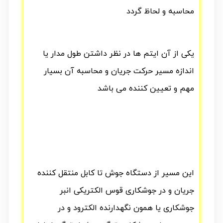
محاسبه و لحاظ گردد
یکی از آن ایتم ها در نظر داشتن طول مدار یا
اندازه مسیر حرکت جریان و محاسبه آن بسیار
مهم و تعیین کننده می باشد
این مسیر از دستگاه جوش تا کابل منتقل کننده
جریان و در جوشکاری قوس الکتریکی انبر
جوشکاری یا همون نگهدارنده الکترود و در