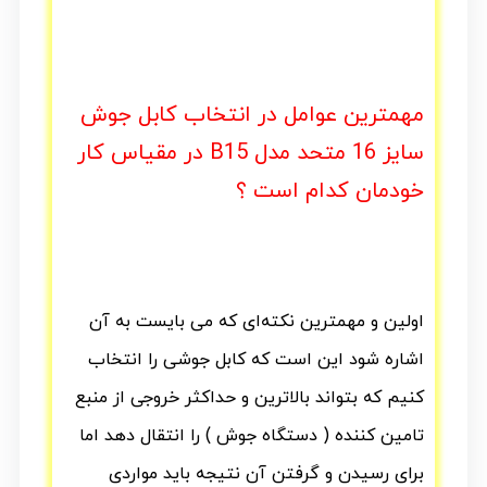
مهمترین عوامل در انتخاب کابل جوش
سایز 16 متحد مدل B15 در مقیاس کار
خودمان کدام است ؟
اولین و مهمترین نکته‌ای که می بایست به آن
اشاره شود این است که کابل جوشی را انتخاب
کنیم که بتواند بالاترین و حداکثر خروجی از منبع
تامین کننده ( دستگاه جوش ) را انتقال دهد اما
برای رسیدن و گرفتن آن نتیجه باید مواردی