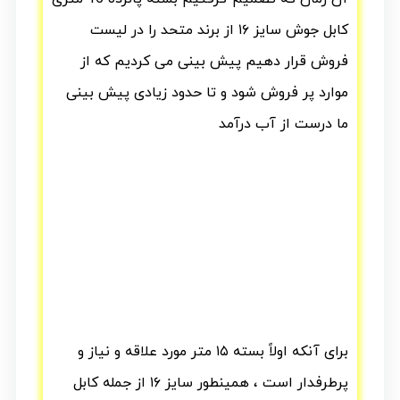
کابل جوش سایز ۱۶ از برند متحد را در لیست
فروش قرار دهیم پیش بینی می کردیم که از
موارد پر فروش شود و تا حدود زیادی پیش بینی
ما درست از آب درآمد
برای آنکه اولاً بسته ۱۵ متر مورد علاقه و نیاز و
پرطرفدار است ، همینطور سایز ۱۶ از جمله کابل