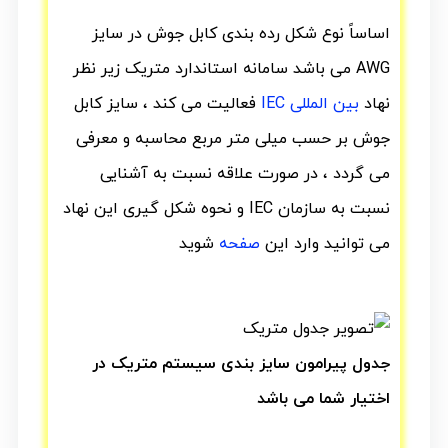
اساساً نوع شکل رده بندی کابل جوش در سایز
AWG می باشد
سامانه استاندارد متریک زیر نظر
نهاد
بین المللی IEC
فعالیت می کند ، سایز کابل
جوش بر حسب میلی متر مربع محاسبه و معرفی
می گردد ، در صورت علاقه نسبت به آشنایی
نسبت به سازمان IEC و نحوه شکل گیری این نهاد
می توانید وارد این
صفحه
شوید
جدول پیرامون سایز بندی سیستم متریک در
اختیار شما می باشد