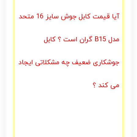
آیا قیمت کابل جوش سایز 16 متحد
مدل B15 گران است ؟ کابل
جوشکاری ضعیف چه مشکلاتی ایجاد
می کند ؟