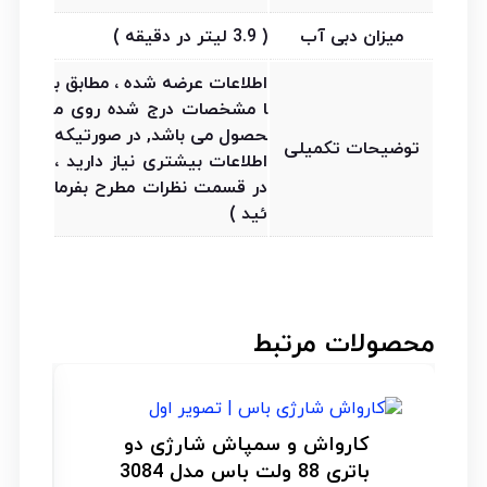
میزان دبی آب
( 3.9 لیتر در دقیقه )
اطلاعات عرضه شده ، مطابق ب
ا مشخصات درج شده روی م
حصول می باشد, در صورتیکه
توضیحات تکمیلی
اطلاعات بیشتری نیاز دارید ،
در قسمت نظرات مطرح بفرما
ئید )
محصولات مرتبط