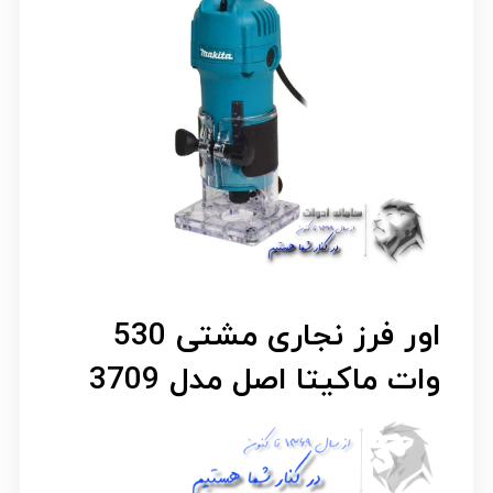
اور فرز نجاری مشتی 530
وات ماکیتا اصل مدل 3709