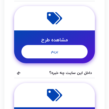
مشاهده طرح
بریم
داخل این سایت چه خبره؟