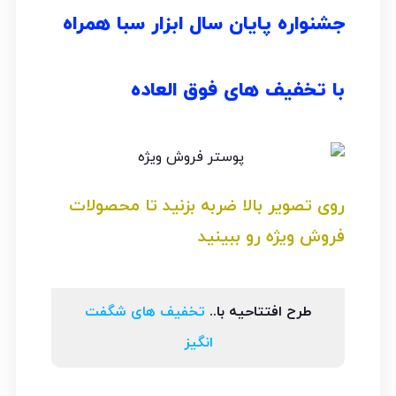
جشنواره پایان سال ابزار سبا همراه
با تخفیف های فوق العاده
روی تصویر بالا ضربه بزنید تا محصولات
فروش ویژه رو ببینید
طرح افتتاحیه با..
تخفیف های شگفت
انگیز