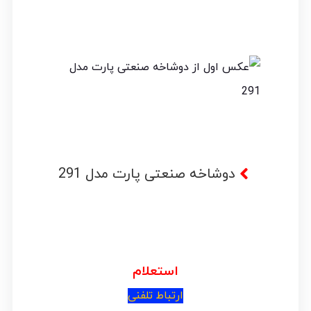
دوشاخه صنعتی پارت مدل 291
پم
استعلام
ارتباط تلفنی