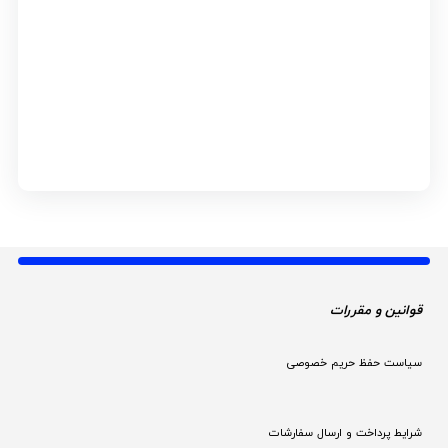
قوانین و مقررات 
سیاست حفظ حریم خصوصی
شرایط پرداخت و ارسال سفارشات