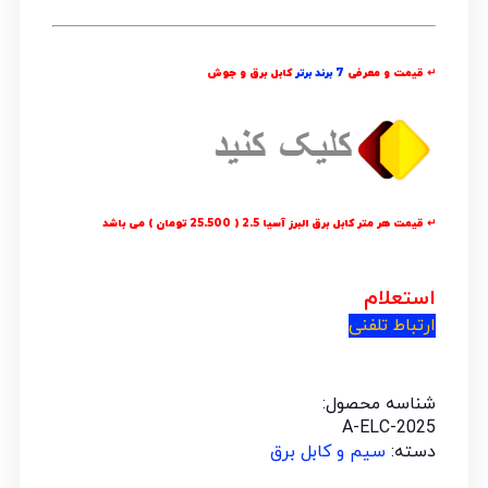
↵ قیمت و معرفی
7 برند برتر
کابل برق و جوش
↵ قیمت هر متر کابل برق البرز آسیا 2.5 ( 25.500 تومان ) می باشد
استعلام
ارتباط تلفنی
شناسه محصول:
A-ELC-2025
دسته:
سیم و کابل برق