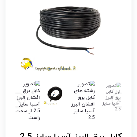
کابل برق البرز آسیا سایز 2.5